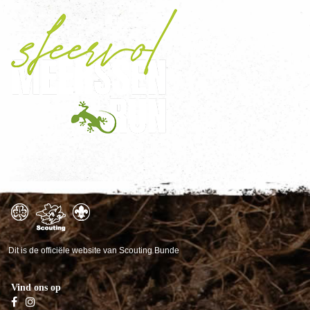
Dit is de officiële website van Scouting Bunde
Vind ons op