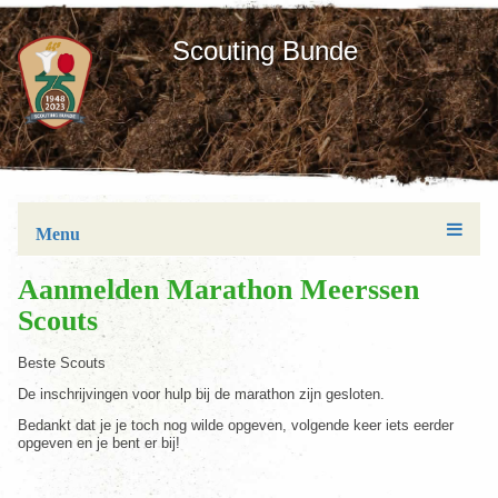
Scouting Bunde
Menu
Aanmelden Marathon Meerssen
Scouts
Beste Scouts
De inschrijvingen voor hulp bij de marathon zijn gesloten.
Bedankt dat je je toch nog wilde opgeven, volgende keer iets eerder
opgeven en je bent er bij!