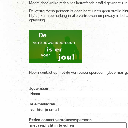
Mocht door welke reden het betreffende staflid gewenst zij
De vertrouwens persoon is geen bestuur en geen staflid bi
Hij/ zij zal u opmerking in alle vertrouwen en privacy in 
oplossing.
Neem contact op met de vertrouwenspersoon: (deze mail gaa
Jouw naam
Je e-mailadres
Reden contact vertrouwenspersoon