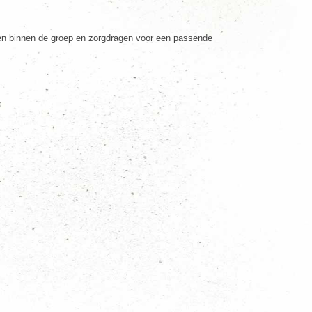
aken binnen de groep en zorgdragen voor een passende