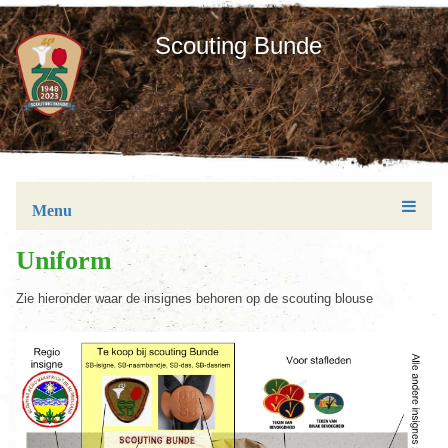
Scouting Bunde
Menu
Uniform
Zie hieronder waar de insignes behoren op de scouting blouse