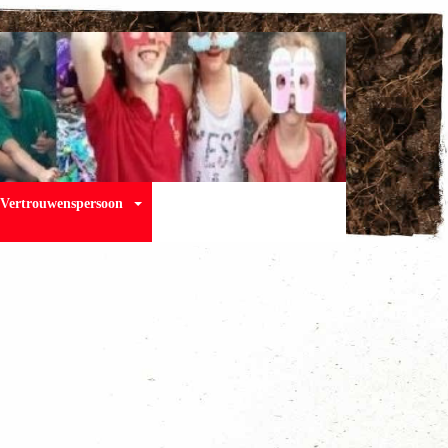
Vertrouwenspersoon