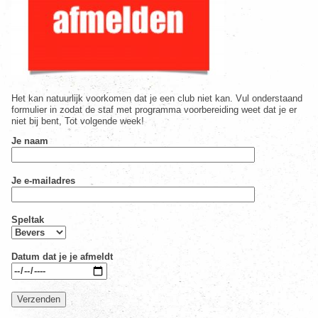
Het kan natuurlijk voorkomen dat je een club niet kan. Vul onderstaand
formulier in zodat de staf met programma voorbereiding weet dat je er
niet bij bent, Tot volgende week!
Je naam
Je e-mailadres
Speltak
Datum dat je je afmeldt