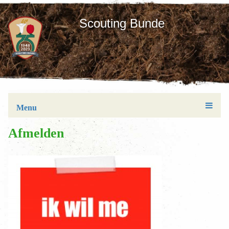
Scouting Bunde
Menu
Afmelden