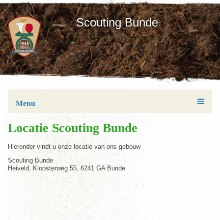
Scouting Bunde
Menu
Locatie Scouting Bunde
Hieronder vindt u onze locatie van ons gebouw
Scouting Bunde
Heiveld, Kloosterweg 55, 6241 GA Bunde