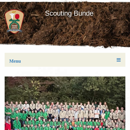
Scouting Bunde
Menu