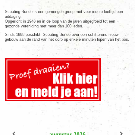
Scouting Bunde is een gemengde groep met voor iedere leeftijd een
uitdaging.
Opgericht in 1948 en in de loop van de jaren uitgegroeid tot een
gezonde vereniging met meer dan 100 leden.
Sinds 1998 beschikt. Scouting Bunde over een schitterend nieuw
gebouw aan de rand van het dorp op enkele minuten lopen van het bos.
augustus
2026