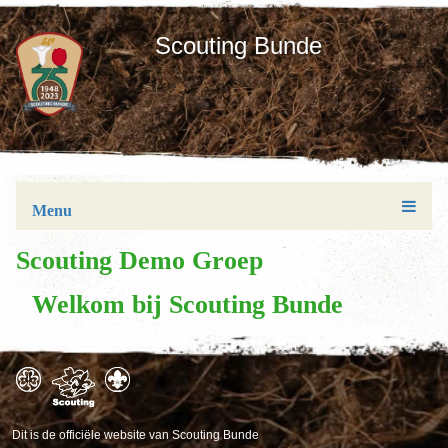
Scouting Bunde
Menu
Scouting Demo Groep
Welkom bij Scouting Bunde
Dit is de officiële website van Scouting Bunde