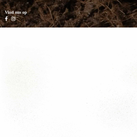
Vind ons op