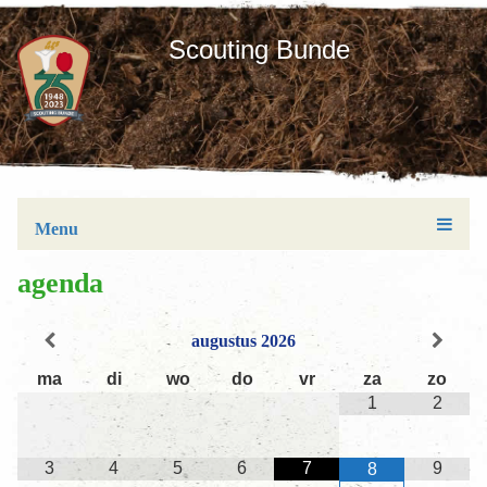
Scouting Bunde
Menu
agenda
augustus
2026
ma
di
wo
do
vr
za
zo
1
2
3
4
5
6
7
9
8