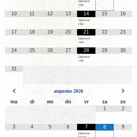
Opkomst
club
10
11
12
13
14
15
16
Opkomst
club
17
18
19
20
21
22
23
Opkomst
club
24
25
26
27
28
29
30
Opkomst
club
31
augustus
2026
ma
di
wo
do
vr
za
zo
1
2
3
4
5
6
7
9
8
Opkomst