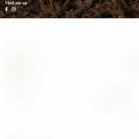
Vind ons op