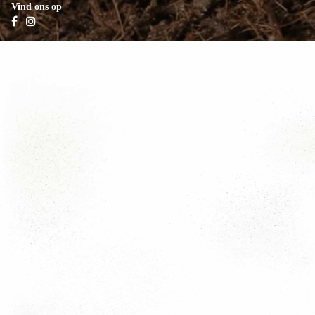
Vind ons op