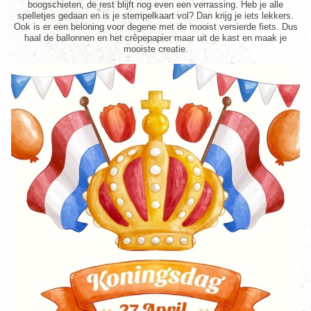
boogschieten, de rest blijft nog even een verrassing. Heb je alle
spelletjes gedaan en is je stempelkaart vol? Dan krijg je iets lekkers.
Ook is er een beloning voor degene met de mooist versierde fiets. Dus
haal de ballonnen en het crêpepapier maar uit de kast en maak je
mooiste creatie.