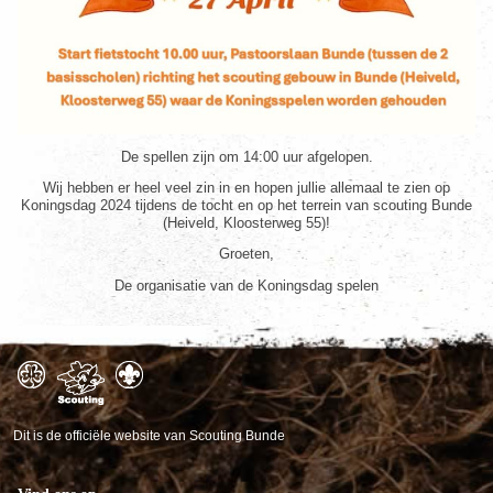
De spellen zijn om 14:00 uur afgelopen.
Wij hebben er heel veel zin in en hopen jullie allemaal te zien op
Koningsdag 2024 tijdens de tocht en op het terrein van scouting Bunde
(Heiveld, Kloosterweg 55)!
Groeten,
De organisatie van de Koningsdag spelen
Dit is de officiële website van Scouting Bunde