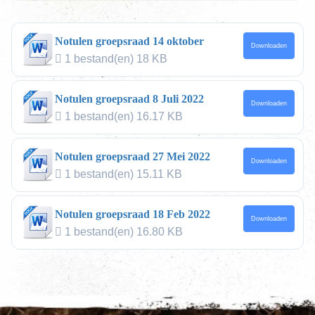
Notulen groepsraad 14 oktober
Downloaden
1 bestand(en)
18 KB
Notulen groepsraad 8 Juli 2022
Downloaden
1 bestand(en)
16.17 KB
Notulen groepsraad 27 Mei 2022
Downloaden
1 bestand(en)
15.11 KB
Notulen groepsraad 18 Feb 2022
Downloaden
1 bestand(en)
16.80 KB