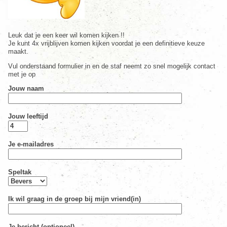
Leuk dat je een keer wil komen kijken !!
Je kunt 4x vrijblijven komen kijken voordat je een definitieve keuze
maakt.
Vul onderstaand formulier in en de staf neemt zo snel mogelijk contact
met je op
Jouw naam
Jouw leeftijd
Je e-mailadres
Speltak
Ik wil graag in de groep bij mijn vriend(in)
Je bericht (optioneel)