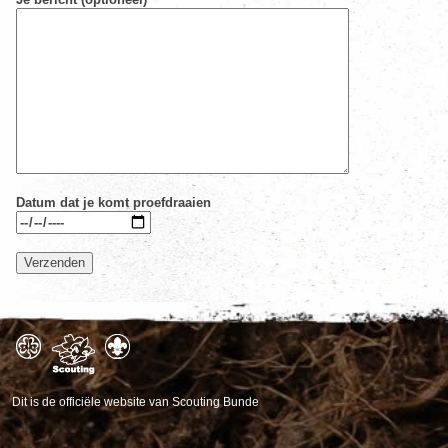
Datum dat je komt proefdraaien
Dit is de officiële website van Scouting Bunde