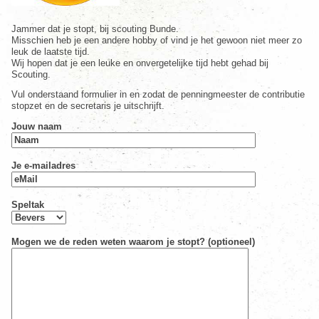
Jammer dat je stopt, bij scouting Bunde.
Misschien heb je een andere hobby of vind je het gewoon niet meer zo
leuk de laatste tijd.
Wij hopen dat je een leuke en onvergetelijke tijd hebt gehad bij
Scouting.
Vul onderstaand formulier in en zodat de penningmeester de contributie
stopzet en de secretaris je uitschrijft.
Jouw naam
Je e-mailadres
Speltak
Mogen we de reden weten waarom je stopt? (optioneel)