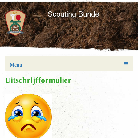
Scouting Bunde
Menu
Uitschrijfformulier